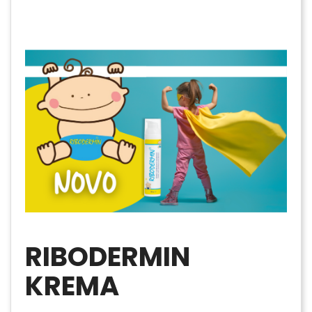
RIBODERMIN
KREMA