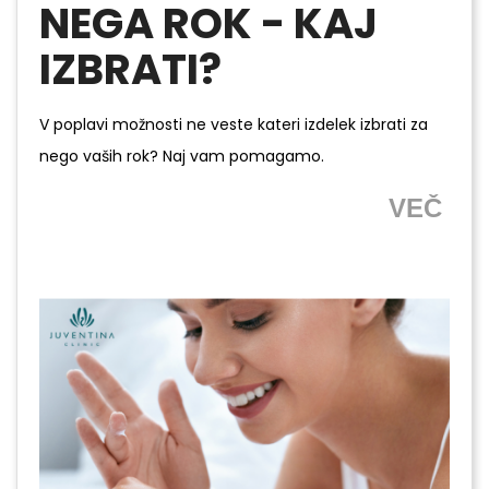
NEGA ROK - KAJ
IZBRATI?
V poplavi možnosti ne veste kateri izdelek izbrati za
nego vaših rok? Naj vam pomagamo.
VEČ