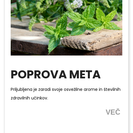
POPROVA META
Priljubljena je zaradi svoje osvežilne arome in številnih
zdravilnih učinkov.
VEČ