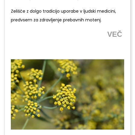
Zelišče z dolgo tradicijo uporabe v ljudski medicini,
predvsem za zdravljenje prebavnih motenj.
VEČ