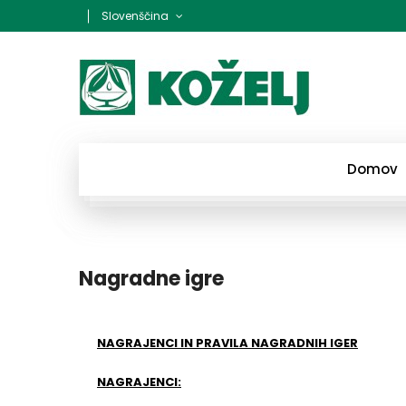
Slovenščina
Domov
Nagradne igre
NAGRAJENCI IN PRAVILA NAGRADNIH IGER
NAGRAJENCI: