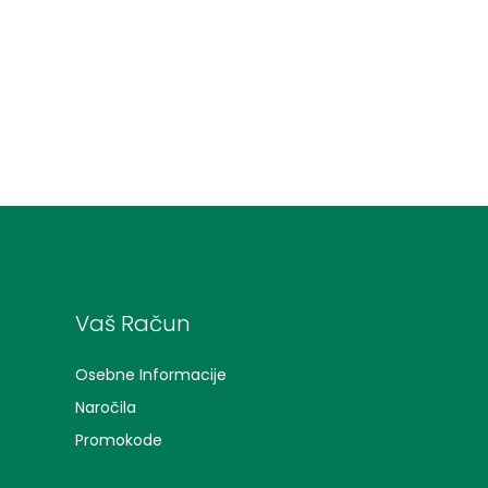
Vaš Račun
Osebne Informacije
Naročila
Promokode