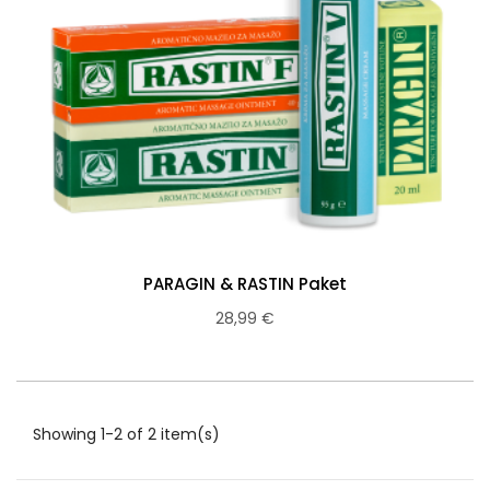
PARAGIN & RASTIN Paket
28,99 €
Showing 1-2 of 2 item(s)