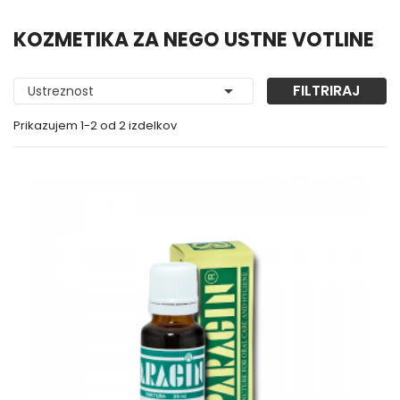
KOZMETIKA ZA NEGO USTNE VOTLINE

FILTRIRAJ
Ustreznost
Prikazujem 1-2 od 2 izdelkov