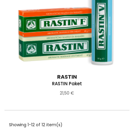
RASTIN
RASTIN Paket
21,50 €
Showing 1-12 of 12 item(s)