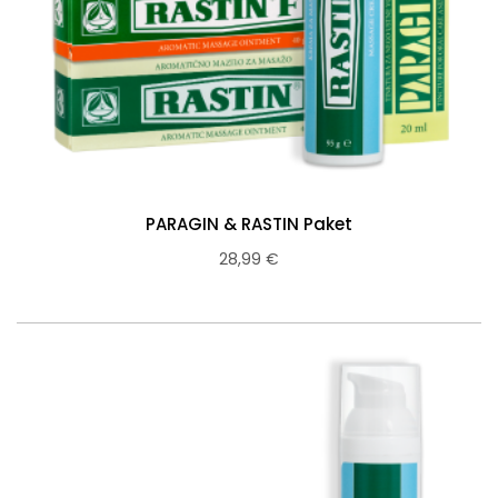
PARAGIN & RASTIN Paket
28,99 €