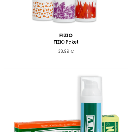
FIZIO
FIZIO Paket
38,99 €