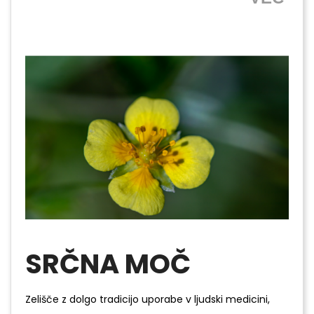
SRČNA MOČ
Zelišče z dolgo tradicijo uporabe v ljudski medicini,