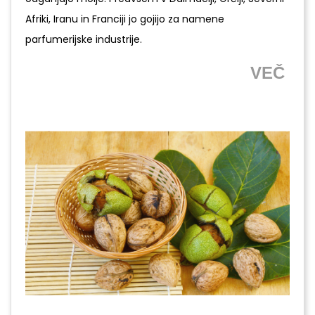
Afriki, Iranu in Franciji jo gojijo za namene
parfumerijske industrije.
VEČ