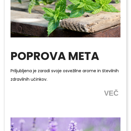
POPROVA META
Priljubljena je zaradi svoje osvežilne arome in številnih
zdravilnih učinkov.
VEČ