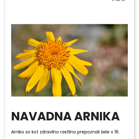
NAVADNA ARNIKA
Arniko so kot zdravilno rastlino prepoznali šele v 16.