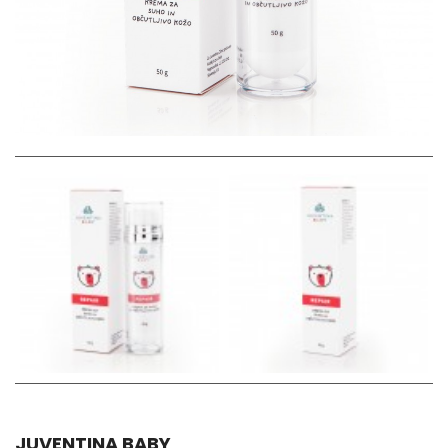
JUVENTINA BABY