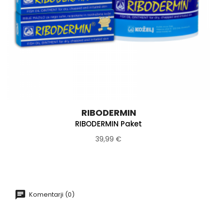
RIBODERMIN
RIBODERMIN Paket
39,99 €
Komentarji (0)