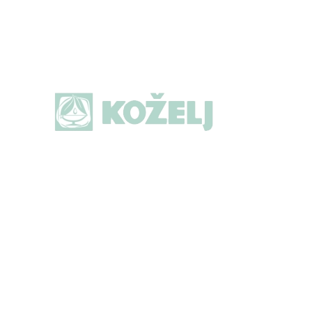
Prijava na naše 