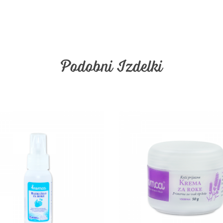
Podobni Izdelki