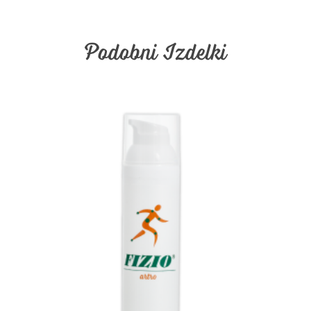
Podobni Izdelki