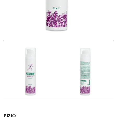
FIZIO