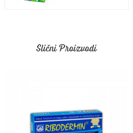
Slični Proizvodi