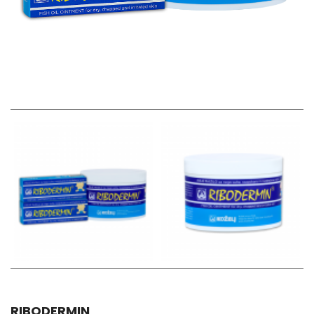
RIBODERMIN