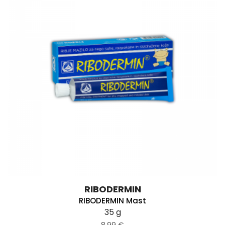
RIBODERMIN
RIBODERMIN Mast
35 g