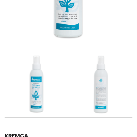
KREMCA