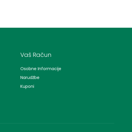
Vaš Račun
Osobne Informacije
Narudžbe
Kuponi