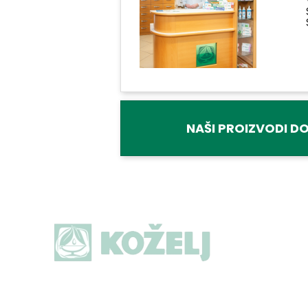
NAŠI PROIZVODI DO