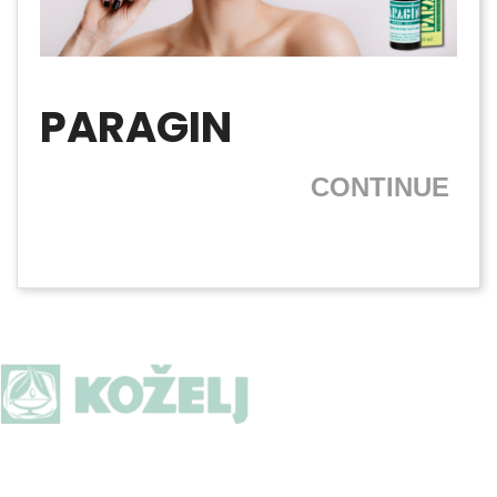
PARAGIN
CONTINUE