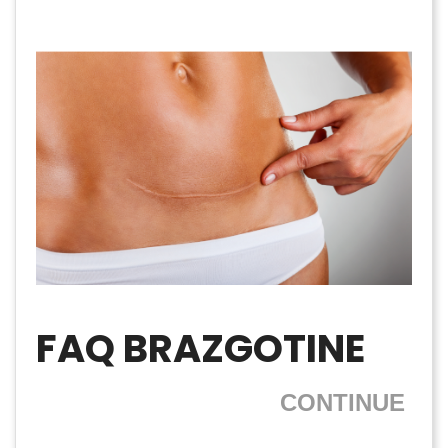
FAQ BRAZGOTINE
CONTINUE