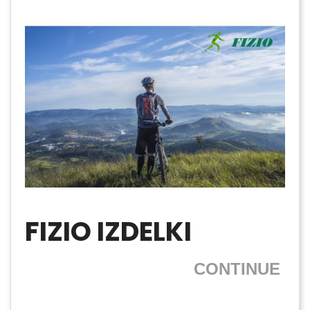
FIZIO IZDELKI
CONTINUE