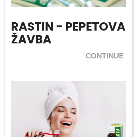
RASTIN - PEPETOVA
ŽAVBA
CONTINUE