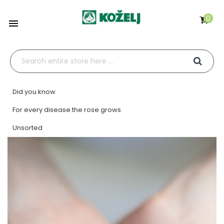
0

Did you know
For every disease the rose grows
Unsorted