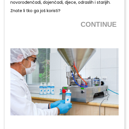
novorođenčadi, dojenčadi, djece, odraslih i starijih.
Znate li tko ga još koristi?
CONTINUE