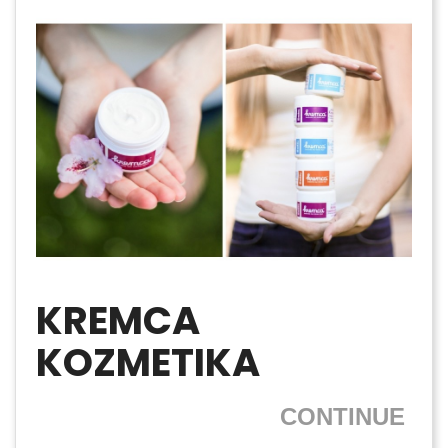
KREMCA
KOZMETIKA
CONTINUE