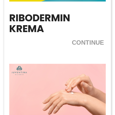
RIBODERMIN
KREMA
CONTINUE