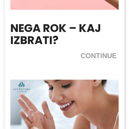
NEGA ROK – KAJ
IZBRATI?
CONTINUE