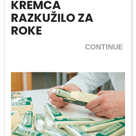
KREMCA
RAZKUŽILO ZA
ROKE
CONTINUE