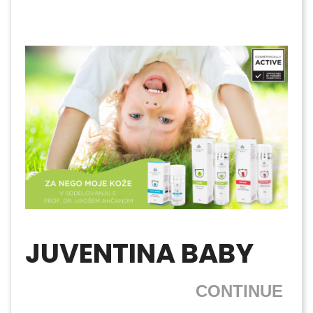
JUVENTINA BABY
CONTINUE