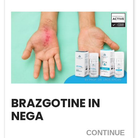
BRAZGOTINE IN
NEGA
CONTINUE