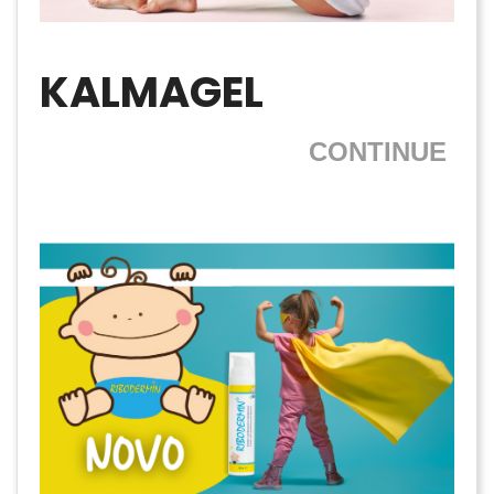
KALMAGEL
CONTINUE