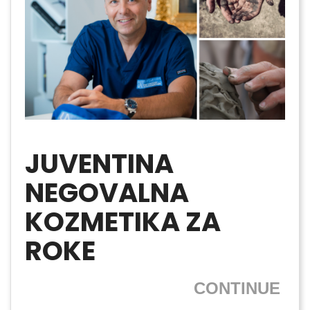
JUVENTINA
NEGOVALNA
KOZMETIKA ZA
ROKE
CONTINUE