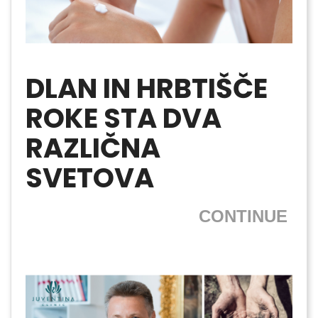
DLAN IN HRBTIŠČE
ROKE STA DVA
RAZLIČNA
SVETOVA
CONTINUE