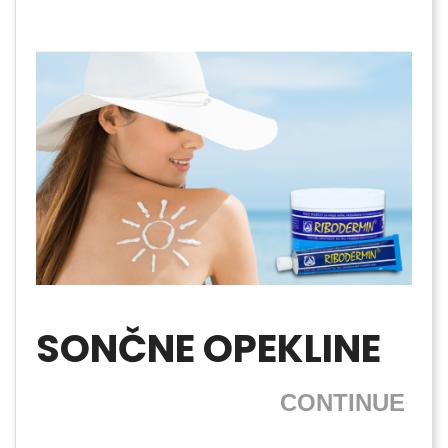
SONČNE OPEKLINE
CONTINUE