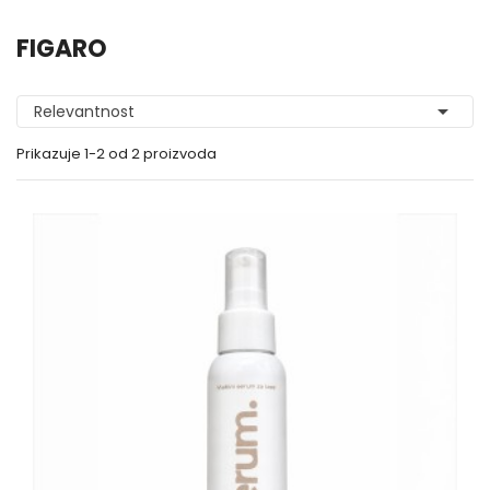
FIGARO

Relevantnost
Prikazuje 1-2 od 2 proizvoda