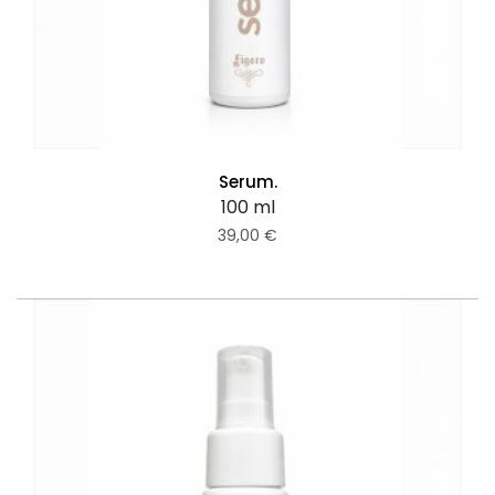
Serum.
100 ml
39,00 €