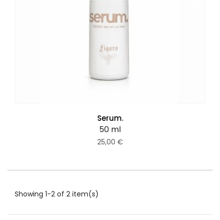
Serum.
50 ml
25,00 €
Showing 1-2 of 2 item(s)