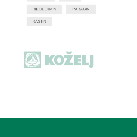
RIBODERMIN
PARAGIN
RASTIN