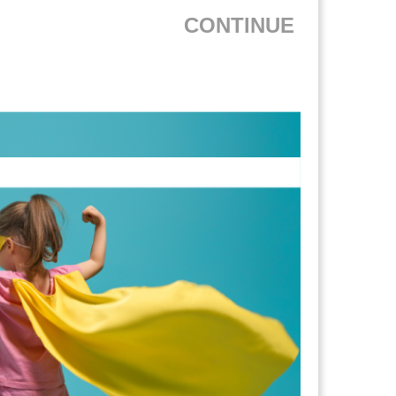
CONTINUE