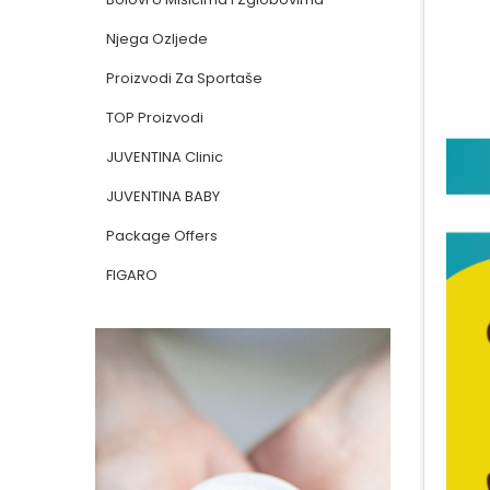
Njega Ozljede
Proizvodi Za Sportaše
TOP Proizvodi
JUVENTINA Clinic
JUVENTINA BABY
Package Offers
FIGARO