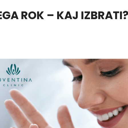
EGA ROK – KAJ IZBRATI