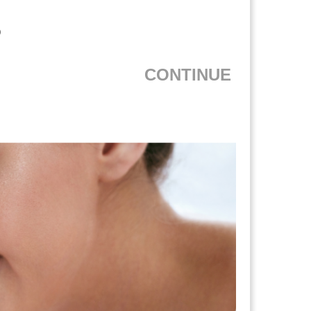
?
CONTINUE