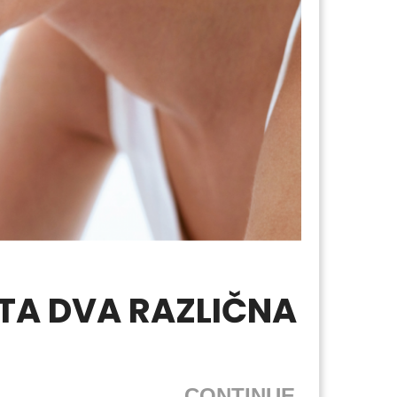
STA DVA RAZLIČNA
CONTINUE