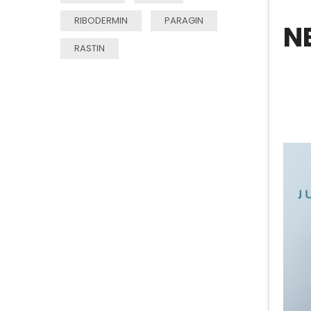
RIBODERMIN
PARAGIN
N
RASTIN