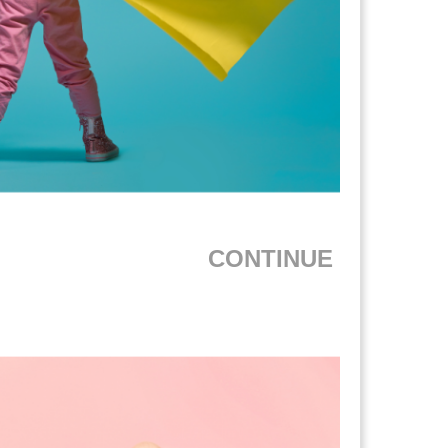
CONTINUE